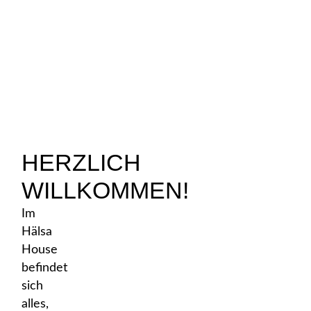
HERZLICH
WILLKOMMEN!
Im
Hälsa
House
befindet
sich
alles,