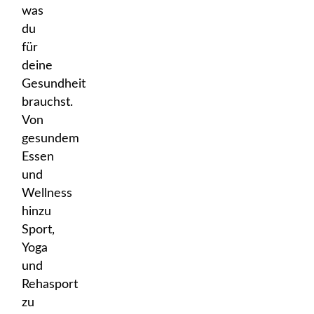
was
du
für
deine
Gesundheit
brauchst.
Von
gesundem
Essen
und
Wellness
hinzu
Sport,
Yoga
und
Rehasport
zu