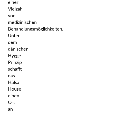
einer
Vielzahl
von
medizinischen
Behandlungsmöglichkeiten.
Unter
dem
dänischen
Hygge
Prinzip
schafft
das
Hälsa
House
einen
Ort
an