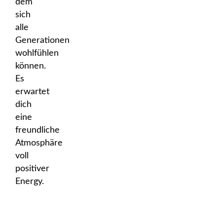
dem
sich
alle
Generationen
wohlfühlen
können.
Es
erwartet
dich
eine
freundliche
Atmosphäre
voll
positiver
Energy.