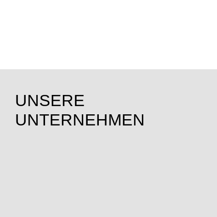
UNSERE
UNTERNEHMEN